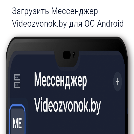
Загрузить Мессенджер
Videozvonok.by для ОС Android
Изображение