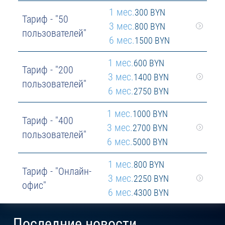
1 мес.
300 BYN
Тариф - "50
3 мес.
800 BYN
пользователей"
6 мес.
1500 BYN
1 мес.
600 BYN
Тариф - "200
3 мес.
1400 BYN
пользователей"
6 мес.
2750 BYN
1 мес.
1000 BYN
Тариф - "400
3 мес.
2700 BYN
пользователей"
6 мес.
5000 BYN
1 мес.
800 BYN
Тариф - "Онлайн-
3 мес.
2250 BYN
офис"
6 мес.
4300 BYN
Последние новости