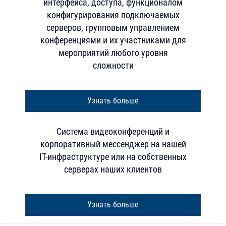
интерфейса, доступа, функционалом
конфигурирования подключаемых
серверов, групповым управлением
конференциями и их участниками для
мероприятий любого уровня
сложности
Узнать больше
Система видеоконференций и
корпоративный мессенджер на нашей
IT-инфраструктуре или на собственных
серверах наших клиентов
Узнать больше