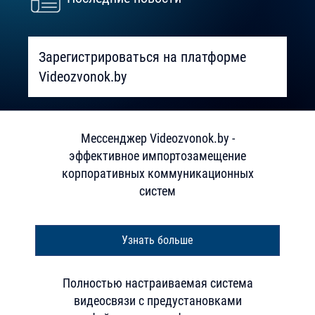
Зарегистрироваться на платформе
Videozvonok.by
Мессенджер Videozvonok.by -
эффективное импортозамещение
корпоративных коммуникационных
систем
Узнать больше
Полностью настраиваемая система
видеосвязи с предустановками