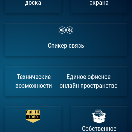
доска
экрана
Спикер-связь
Технические
Единое офисное
возможности
онлайн-пространство
Full HD
Собственное